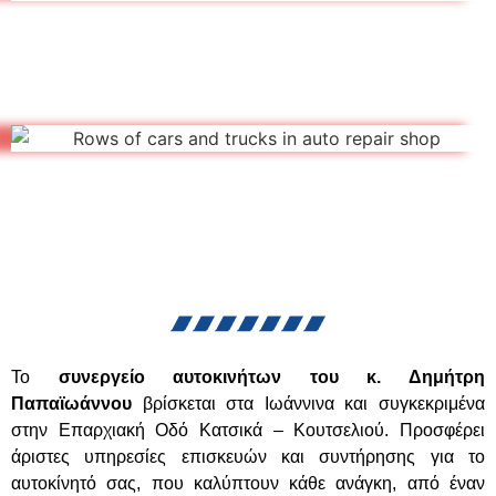
Το
συνεργείο αυτοκινήτων του κ. Δημήτρη
Παπαϊωάννου
βρίσκεται στα Ιωάννινα και συγκεκριμένα
στην Επαρχιακή Οδό Κατσικά – Κουτσελιού. Προσφέρει
άριστες υπηρεσίες επισκευών και συντήρησης για το
αυτοκίνητό σας, που καλύπτουν κάθε ανάγκη, από έναν